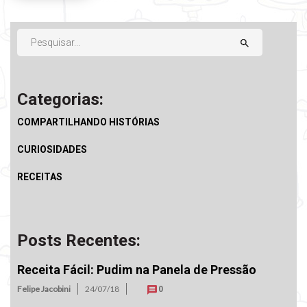
Categorias:
COMPARTILHANDO HISTÓRIAS
CURIOSIDADES
RECEITAS
Posts Recentes:
Receita Fácil: Pudim na Panela de Pressão
Felipe Jacobini
24/07/18
0