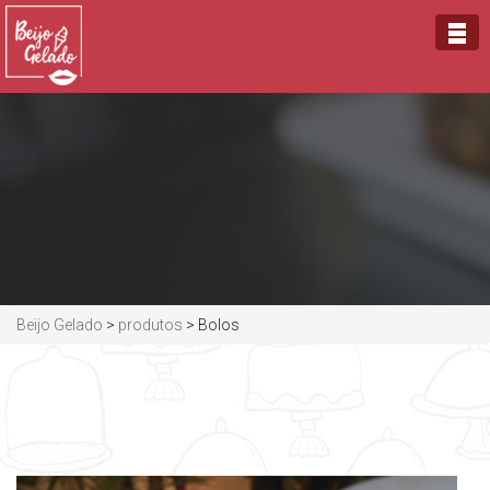
Beijo Gelado
>
produtos
>
Bolos