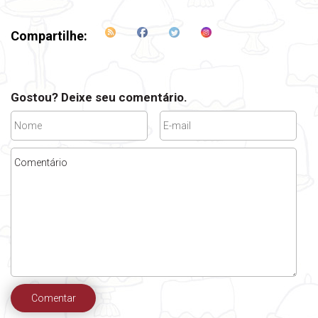
Compartilhe:
Gostou? Deixe seu comentário.