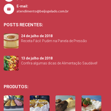
E-mail:
atendimento@beijogelado.com.br
POSTS RECENTES:
24 de julho de 2018
Receita Fácil: Pudim na Panela de Pressão
13 de julho de 2018
Confira algumas dicas de Alimentação Saudável!
PRODUTOS: