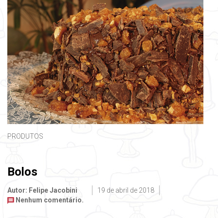
PRODUTOS
Bolos
Autor: Felipe Jacobini
19 de abril de 2018
Nenhum comentário.