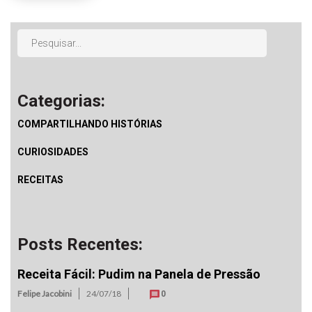
Categorias:
COMPARTILHANDO HISTÓRIAS
CURIOSIDADES
RECEITAS
Posts Recentes:
Receita Fácil: Pudim na Panela de Pressão
Felipe Jacobini
24/07/18
0