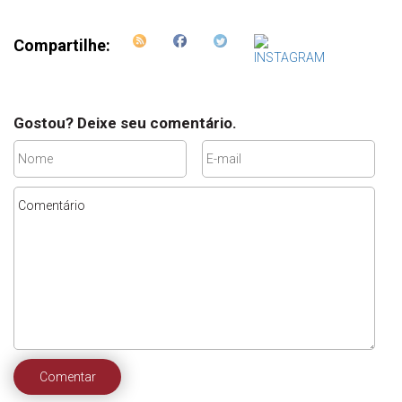
Compartilhe:
Gostou? Deixe seu comentário.