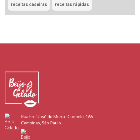
receitas caseiras
receitas rápidas
Rua Frei José do Monte Carmelo, 165
Campinas, São Paulo.