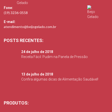
Fone:
(19) 3236-0558
E-mail:
atendimento@beijogelado.com.br
POSTS RECENTES:
24 de julho de 2018
Receita Fácil: Pudim na Panela de Pressão
13 de julho de 2018
Confira algumas dicas de Alimentação Saudável!
PRODUTOS: