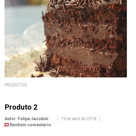
PRODUTOS
Produto 2
Autor: Felipe Jacobini
19 de abril de 2018
Nenhum comentário.