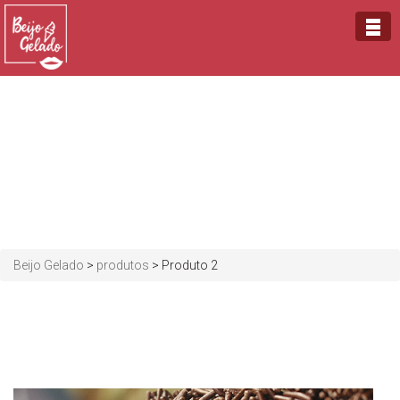
Beijo Gelado
>
produtos
>
Produto 2